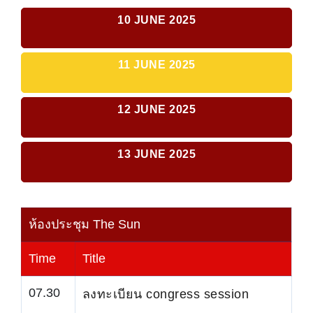
10 JUNE 2025
11 JUNE 2025
12 JUNE 2025
13 JUNE 2025
ห้องประชุม The Sun
Time
Title
07.30
ลงทะเบียน congress session
–