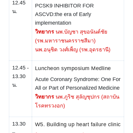
12.45
PCSK9 INHIBITOR FOR
น.
ASCVD:the era of Early
implementation
วิทยากร
นพ.บัญชา สุขอนันต์ชัย
(รพ.มหาราชนครราชสีมา)
นพ.อนุชิต วงศ์เพ็ญ (รพ.อุดรธานี)
12.45 -
Luncheon symposium Medline
13.30
Acute Coronary Syndrome: One For
น.
All or Part of Personalized Medicine
วิทยากร
นพ.ภูริช สุลัญชุปกร (สถาบัน
โรคทรวงอก)
13.30
W5. Building up heart failure clinic
–