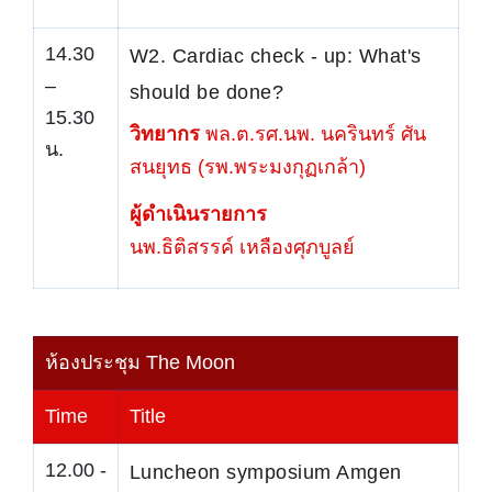
14.30
W2. Cardiac check - up: What's
–
should be done?
15.30
วิทยากร
พล.ต.รศ.นพ. นครินทร์ ศัน
น.
สนยุทธ (รพ.พระมงกุฏเกล้า)
ผู้ดำเนินรายการ
นพ.ธิติสรรค์ เหลืองศุภบูลย์
ห้องประชุม The Moon
Time
Title
12.00 -
Luncheon symposium Amgen