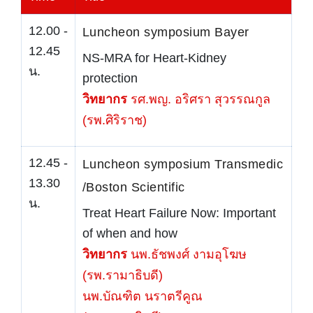
12.00 -
Luncheon symposium Bayer
12.45
NS-MRA for Heart-Kidney
น.
protection
วิทยากร
รศ.พญ. อริศรา สุวรรณกูล
(รพ.ศิริราช)
12.45 -
Luncheon symposium Transmedic
13.30
/Boston Scientific
น.
Treat Heart Failure Now: Important
of when and how
วิทยากร
นพ.ธัชพงศ์ งามอุโฆษ
(รพ.รามาธิบดี)
นพ.บัณฑิต นราตรีคูณ