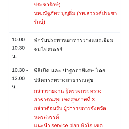
ประชารักษ์)
นพ.ณัฐภัทร บุญอิ่ม (รพ.สวรรค์ประชา
รักษ์)
10.00 -
พักรับประทานอาหารว่างและเยี่ยม
10.30
ชมโปสเตอร์
น.
10.30 -
พิธีเปิด และ ปาฐกถาพิเศษ โดย
12.00
ปลัดกระทรวงสาธารณสุข
น.
กล่าวรายงาน ผู้ตรวจกระทรวง
สาธารณสุข เขตสุขภาพที่ 3
กล่าวต้อนรับ ผู้ว่าราชการจังหวัด
นครสวรรค์
แนะนำ service plan หัวใจ เขต