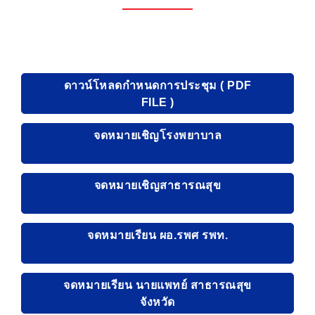
ดาวน์โหลดกำหนดการประชุม ( PDF
FILE )
จดหมายเชิญโรงพยาบาล
จดหมายเชิญสาธารณสุข
จดหมายเรียน ผอ.รพศ รพท.
จดหมายเรียน นายแพทย์ สาธารณสุข
จังหวัด