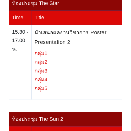
ห้องประชุม The Star
Time
Title
15.30 -
นำเสนอผลงานวิชาการ Poster
17.00
Presentation 2
น.
กลุ่ม1
กลุ่ม2
กลุ่ม3
กลุ่ม4
กลุ่ม5
ห้องประชุม The Sun 2