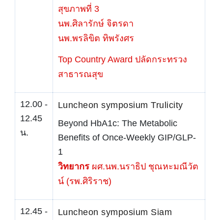
สุขภาพที่ 3
นพ.ศิลารักษ์ จิตรดา
นพ.พรลิขิต ทิพรังศร
Top Country Award ปลัดกระทรวง
สาธารณสุข
12.00 -
Luncheon symposium Trulicity
12.45
Beyond HbA1c: The Metabolic
น.
Benefits of Once-Weekly GIP/GLP-
1
วิทยากร
ผศ.นพ.นราธิป ชุณหะมณีวัต
น์ (รพ.ศิริราช)
12.45 -
Luncheon symposium Siam