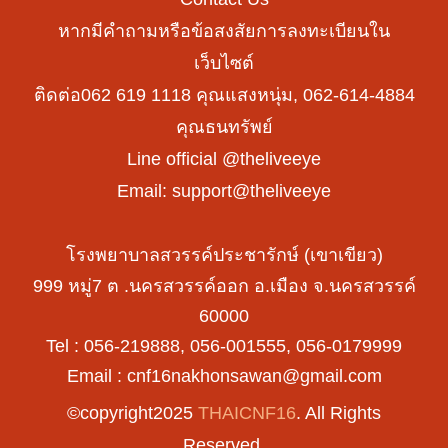
หากมีคำถามหรือข้อสงสัยการลงทะเบียนใน
เว็บไซต์
ติดต่อ062 619 1118 คุณแสงหนุ่ม, 062-614-4884
คุณธนทรัพย์
Line official @theliveeye
Email: support@theliveeye
โรงพยาบาลสวรรค์ประชารักษ์ (เขาเขียว)
999 หมู่7 ต .นครสวรรค์ออก อ.เมือง จ.นครสวรรค์
60000
Tel : 056-219888, 056-001555, 056-0179999
Email :
cnf16nakhonsawan@gmail.com
©copyright2025
THAICNF16
. All Rights
Reserved.