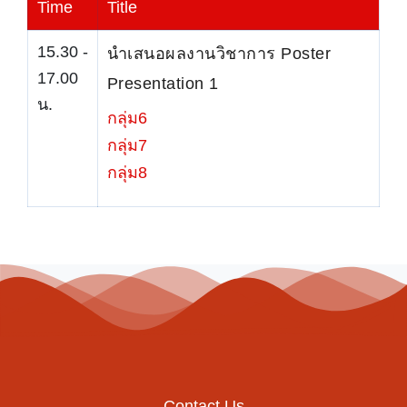
Time
Title
15.30 -
นำเสนอผลงานวิชาการ Poster
17.00
Presentation 1
น.
กลุ่ม6
กลุ่ม7
กลุ่ม8
Contact Us