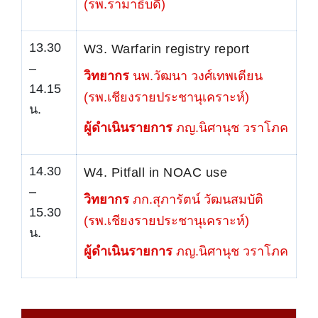
(รพ.รามาธิบดี)
13.30
W3. Warfarin registry report
–
วิทยากร
นพ.วัฒนา วงศ์เทพเตียน
14.15
(รพ.เชียงรายประชานุเคราะห์)
น.
ผู้ดำเนินรายการ
ภญ.นิศานุช วราโภค
14.30
W4. Pitfall in NOAC use
–
วิทยากร
ภก.สุภารัตน์ วัฒนสมบัติ
15.30
(รพ.เชียงรายประชานุเคราะห์)
น.
ผู้ดำเนินรายการ
ภญ.นิศานุช วราโภค