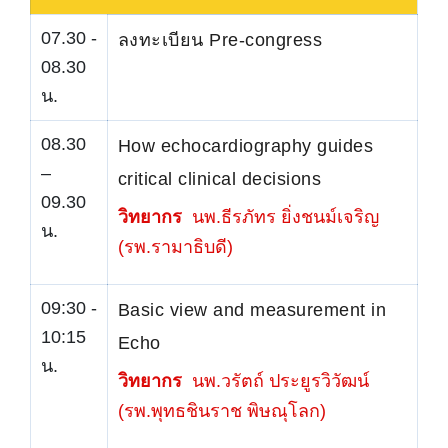
07.30 -
ลงทะเบียน Pre-congress
08.30
น.
08.30
How echocardiography guides
–
critical clinical decisions
09.30
วิทยากร
นพ.ธีรภัทร ยิ่งชนม์เจริญ
น.
(รพ.รามาธิบดี)
09:30 -
Basic view and measurement in
10:15
Echo
น.
วิทยากร
นพ.วรัตถ์ ประยูรวิวัฒน์
(รพ.พุทธชินราช พิษณุโลก)