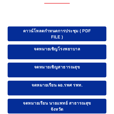
ดาวน์โหลดกำหนดการประชุม ( PDF
FILE )
จดหมายเชิญโรงพยาบาล
จดหมายเชิญสาธารณสุข
จดหมายเรียน ผอ.รพศ รพท.
จดหมายเรียน นายแพทย์ สาธารณสุข
จังหวัด