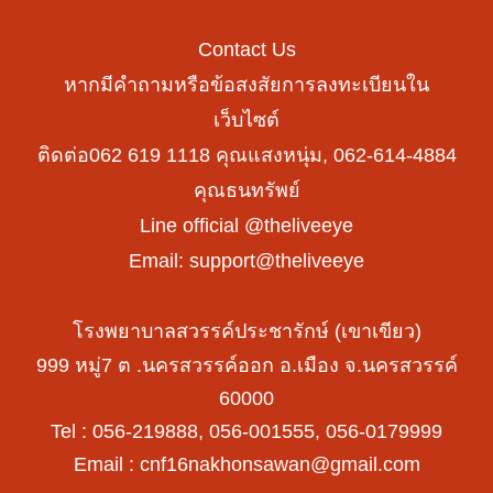
Contact Us
หากมีคำถามหรือข้อสงสัยการลงทะเบียนใน
เว็บไซต์
ติดต่อ062 619 1118 คุณแสงหนุ่ม, 062-614-4884
คุณธนทรัพย์
Line official @theliveeye
Email: support@theliveeye
โรงพยาบาลสวรรค์ประชารักษ์ (เขาเขียว)
999 หมู่7 ต .นครสวรรค์ออก อ.เมือง จ.นครสวรรค์
60000
Tel : 056-219888, 056-001555, 056-0179999
Email :
cnf16nakhonsawan@gmail.com