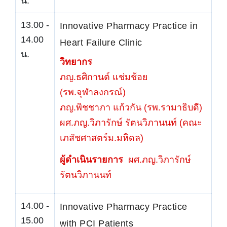
น.
13.00 -
Innovative Pharmacy Practice in
14.00
Heart Failure Clinic
น.
วิทยากร
ภญ.ธศิกานต์ แช่มช้อย
(รพ.จุฬาลงกรณ์)
ภญ.พิชชาภา แก้วกัน (รพ.รามาธิบดี)
ผศ.ภญ.วิภารักษ์ รัตนวิภานนท์ (คณะ
เภสัชศาสตร์ม.มหิดล)
ผู้ดำเนินรายการ
ผศ.ภญ.วิภารักษ์
รัตนวิภานนท์
14.00 -
Innovative Pharmacy Practice
15.00
with PCI Patients