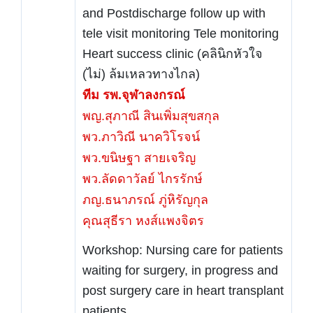
and Postdischarge follow up with
tele visit monitoring Tele monitoring
Heart success clinic (คลินิกหัวใจ
(ไม่) ล้มเหลวทางไกล)
ทีม รพ.จุฬาลงกรณ์
พญ.สุภาณี สินเพิ่มสุขสกุล
พว.ภาวิณี นาควิโรจน์
พว.ขนิษฐา สายเจริญ
พว.ลัดดาวัลย์ ไกรรักษ์
ภญ.ธนาภรณ์ ภู่หิรัญกุล
คุณสุธีรา หงส์แพงจิตร
Workshop: Nursing care for patients
waiting for surgery, in progress and
post surgery care in heart transplant
patients.