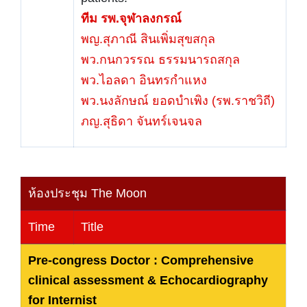
ทีม รพ.จุฬาลงกรณ์
พญ.สุภาณี สินเพิ่มสุขสกุล
พว.กนกวรรณ ธรรมนารถสกุล
พว.ไอลดา อินทรกำแหง
พว.นงลักษณ์ ยอดบำเพิง (รพ.ราชวิถี)
ภญ.สุธิดา จันทร์เจนจล
ห้องประชุม The Moon
Time
Title
Pre-congress Doctor : Comprehensive
clinical assessment & Echocardiography
for Internist