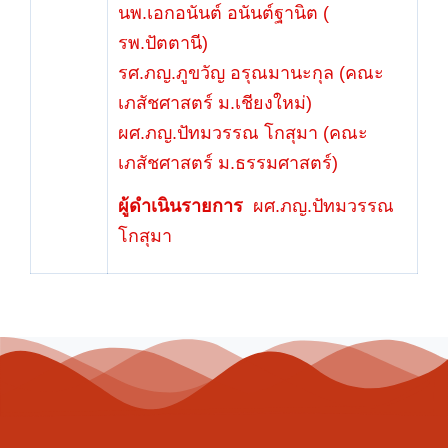
นพ.เอกอนันต์ อนันต์ฐานิต (
รพ.ปัตตานี)
รศ.ภญ.ภูขวัญ อรุณมานะกุล (คณะ
เภสัชศาสตร์ ม.เชียงใหม่)
ผศ.ภญ.ปัทมวรรณ โกสุมา (คณะ
เภสัชศาสตร์ ม.ธรรมศาสตร์)
ผู้ดำเนินรายการ
ผศ.ภญ.ปัทมวรรณ
โกสุมา