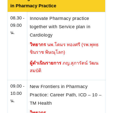
in Pharmacy Practice
08.30 -
Innovate Pharmacy practice
09.00
together with Service plan in
น.
Cardiology
วิทยากร
นพ.โตมร ทองศรี (รพ.พุทธ
ชินราช พิษณุโลก)
ผู้ดำเนินรายการ
ภญ.สุภารัตน์ วัฒน
สมบัติ
09.00 -
New Frontiers in Pharmacy
10.00
Practice: Career Path, ICD – 10 –
น.
TM Health
วิทยากร