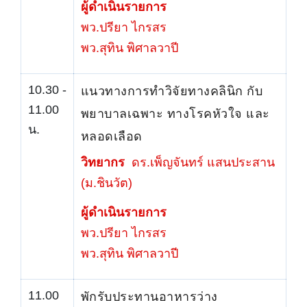
ผู้ดำเนินรายการ
พว.ปรียา ไกรสร
พว.สุทิน พิศาลวาปี
10.30 -
แนวทางการทำวิจัยทางคลินิก กับ
11.00
พยาบาลเฉพาะ ทางโรคหัวใจ และ
น.
หลอดเลือด
วิทยากร
ดร.เพ็ญจันทร์ แสนประสาน
(ม.ชินวัต)
ผู้ดำเนินรายการ
พว.ปรียา ไกรสร
พว.สุทิน พิศาลวาปี
11.00
พักรับประทานอาหารว่าง