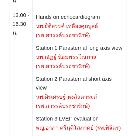
น.
13.00 -
Hands on echocardiogram
16.30
นพ.ธิติสรรค์ เหลืองศุภบูลย์
น.
(รพ.สวรรค์ประชารักษ์)
Station 1 Parasternal long axis view
นพ.ณัฏฐ์ น้อมพรรโณภาส
(รพ.สวรรค์ประชารักษ์)
Station 2 Parasternal short axis
view
นพ.ศิรเศรษฐ์ หงส์ลดารมภ์
(รพ.สวรรค์ประชารักษ์)
Station 3 LVEF evaluation
พญ.อาภา ศรีนุติโสภาคย์ (รพ.พิจิตร)