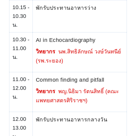
10.15 -
พักรับประทานอาหารว่าง
10.30
น.
10.30 -
AI in Echocardiography
11.00
วิทยากร
นพ.สิทธิลักษณ์ วงษ์วันทนีย์
น.
(รพ.ระยอง)
11.00 -
Common finding and pitfall
12.00
วิทยากร
พญ.นิธิมา รัตนสิทธิ์ (คณะ
น.
แพทยศาสตรศิริราชฯ)
12.00
พักรับประทานอาหารกลางวัน
13.00