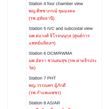
Station 4 four chamber view
พญ.พิชชาภรณ์ ขุมมงคล
(รพ.อุทัยธานี)
Station 5 IVC and subcostal view
นพ.ต่อวงศ์ จิโรจนนุกุล (ศูนย์การ
แพทย์มหิดลฯ)
Station 6 DCM/RWMA
นพ.อัครา ชวนสมสุข (รพ.ค่ายจิรประ
วัต)
Station 7 PHT
พญ.วรรณพร ผู้ภักดี
(รพ.กำแพงเพชร)
Station 8 AS/AR