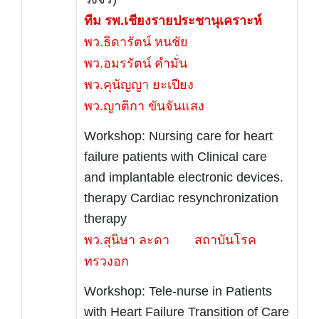
ทีม รพ.เชียงรายประชานุเคราะห์
พว.ธิดารัตน์ หนชัย
พว.อมรรัตน์ คำมั่น
พว.คุนัญญา ยะเปียง
พว.ญาติกา ขันจันแสง
Workshop: Nursing care for heart
failure patients with Clinical care
and implantable electronic devices.
therapy Cardiac resynchronization
therapy
พว.สุนิษา ละดา สถาบันโรค
ทรวงอก
Workshop: Tele-nurse in Patients
with Heart Failure Transition of Care