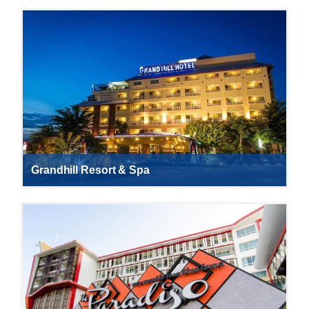
Grandhill Resort & Spa