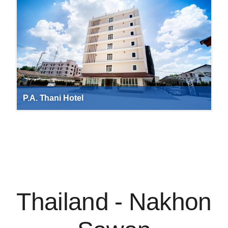
P.A. Thani Hotel
Thailand - Nakhon