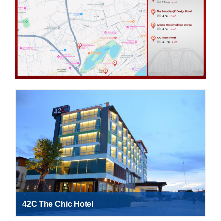
42C The Chic Hotel