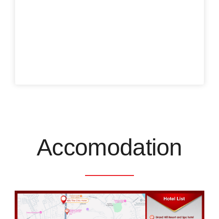
Accomodation