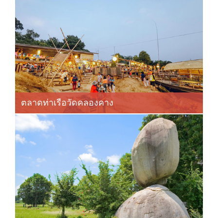
ตลาดท่าเรือวัดคลองคาง